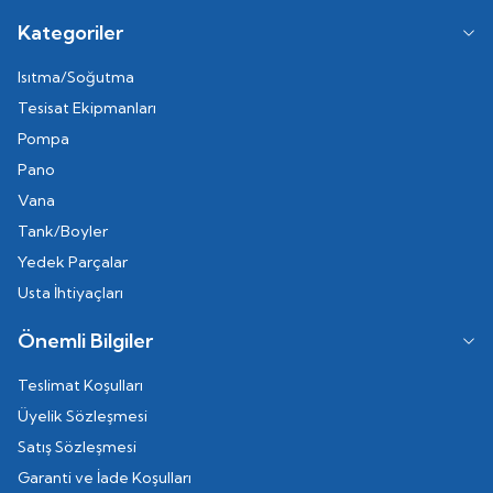
Kategoriler
Isıtma/Soğutma
Tesisat Ekipmanları
Pompa
Pano
Vana
Tank/Boyler
Yedek Parçalar
Usta İhtiyaçları
Önemli Bilgiler
Teslimat Koşulları
Üyelik Sözleşmesi
Satış Sözleşmesi
Garanti ve İade Koşulları