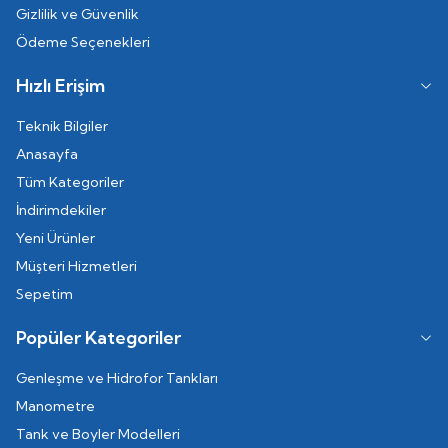
Gizlilik ve Güvenlik
Ödeme Seçenekleri
Hızlı Erişim
Teknik Bilgiler
Anasayfa
Tüm Kategoriler
İndirimdekiler
Yeni Ürünler
Müşteri Hizmetleri
Sepetim
Popüler Kategoriler
Genleşme ve Hidrofor Tankları
Manometre
Tank ve Boyler Modelleri