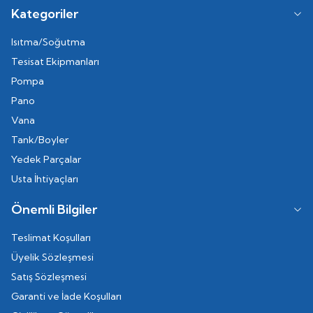
Kategoriler
Isıtma/Soğutma
Tesisat Ekipmanları
Pompa
Pano
Vana
Tank/Boyler
Yedek Parçalar
Usta İhtiyaçları
Önemli Bilgiler
Teslimat Koşulları
Üyelik Sözleşmesi
Satış Sözleşmesi
Garanti ve İade Koşulları