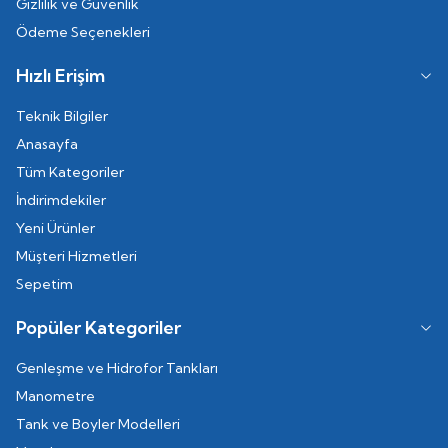
Gizlilik ve Güvenlik
Ödeme Seçenekleri
Hızlı Erişim
Teknik Bilgiler
Anasayfa
Tüm Kategoriler
İndirimdekiler
Yeni Ürünler
Müşteri Hizmetleri
Sepetim
Popüler Kategoriler
Genleşme ve Hidrofor Tankları
Manometre
Tank ve Boyler Modelleri