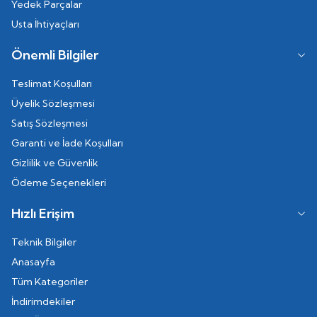
Yedek Parçalar
Usta İhtiyaçları
Önemli Bilgiler
Teslimat Koşulları
Üyelik Sözleşmesi
Satış Sözleşmesi
Garanti ve İade Koşulları
Gizlilik ve Güvenlik
Ödeme Seçenekleri
Hızlı Erişim
Teknik Bilgiler
Anasayfa
Tüm Kategoriler
İndirimdekiler