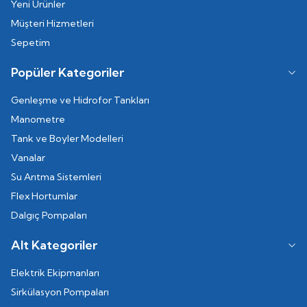
Yeni Ürünler
Müşteri Hizmetleri
Sepetim
Popüler Kategoriler
Genleşme ve Hidrofor Tankları
Manometre
Tank ve Boyler Modelleri
Vanalar
Su Arıtma Sistemleri
Flex Hortumlar
Dalgıç Pompaları
Alt Kategoriler
Elektrik Ekipmanları
Sirkülasyon Pompaları