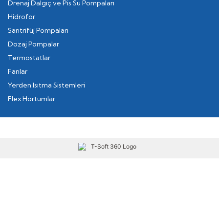
Drenaj Dalgıç ve Pis Su Pompaları
Hidrofor
Santrifüj Pompaları
Dozaj Pompalar
Termostatlar
Fanlar
Yerden Isıtma Sistemleri
Flex Hortumlar