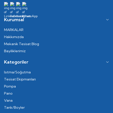
Kurumsal
MARKALAR
Hakkımızda
Mekanik Tesisat Blog
Bayiliklerimiz
Kategoriler
Isıtma/Soğutma
Tesisat Ekipmanları
Pompa
Pano
Vana
Tank/Boyler