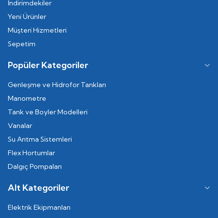
İndirimdekiler
Yeni Ürünler
Müşteri Hizmetleri
Sepetim
Popüler Kategoriler
Genleşme ve Hidrofor Tankları
Manometre
Tank ve Boyler Modelleri
Vanalar
Su Arıtma Sistemleri
Flex Hortumlar
Dalgıç Pompaları
Alt Kategoriler
Elektrik Ekipmanları