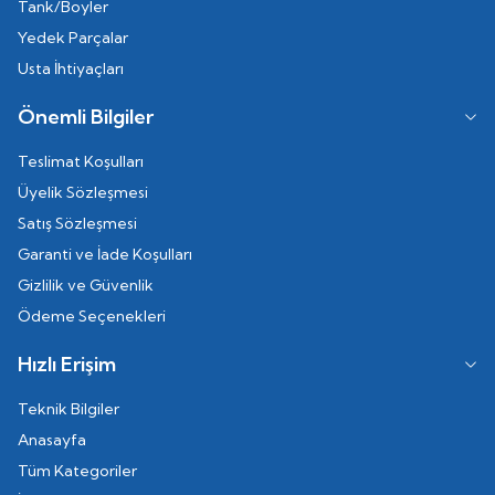
Tank/Boyler
Yedek Parçalar
Usta İhtiyaçları
Önemli Bilgiler
Teslimat Koşulları
Üyelik Sözleşmesi
Satış Sözleşmesi
Garanti ve İade Koşulları
Gizlilik ve Güvenlik
Ödeme Seçenekleri
Hızlı Erişim
Teknik Bilgiler
Anasayfa
Tüm Kategoriler