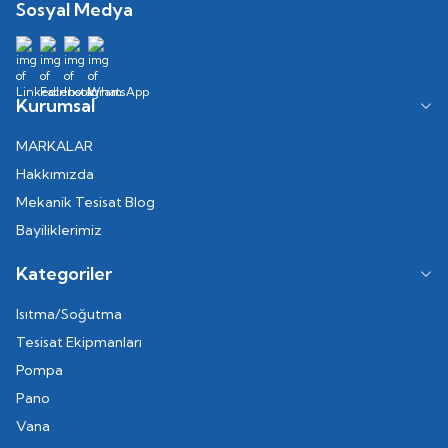
Sosyal Medya
Kurumsal
MARKALAR
Hakkımızda
Mekanik Tesisat Blog
Bayiliklerimiz
Kategoriler
Isıtma/Soğutma
Tesisat Ekipmanları
Pompa
Pano
Vana