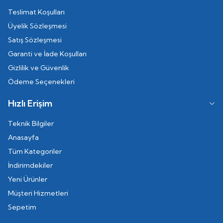
Teslimat Koşulları
Üyelik Sözleşmesi
Satış Sözleşmesi
Garanti ve İade Koşulları
Gizlilik ve Güvenlik
Ödeme Seçenekleri
Hızlı Erişim
Teknik Bilgiler
Anasayfa
Tüm Kategoriler
İndirimdekiler
Yeni Ürünler
Müşteri Hizmetleri
Sepetim