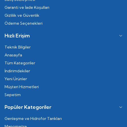
Garanti ve İade Koşulları
Gizlilik ve Güvenlik
Ödeme Seçenekleri
Hızlı Erişim
Teknik Bilgiler
Anasayfa
Tüm Kategoriler
İndirimdekiler
Yeni Ürünler
Müşteri Hizmetleri
Sepetim
Popüler Kategoriler
Genleşme ve Hidrofor Tankları
Manometre