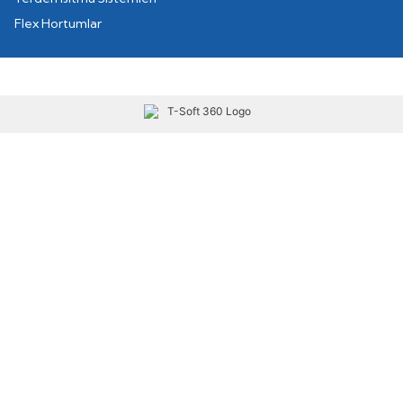
Flex Hortumlar