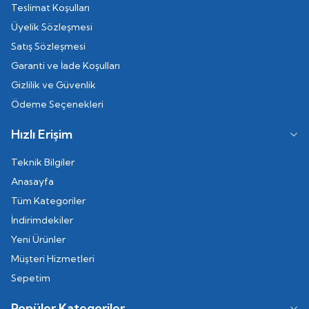
Teslimat Koşulları
Üyelik Sözleşmesi
Satış Sözleşmesi
Garanti ve İade Koşulları
Gizlilik ve Güvenlik
Ödeme Seçenekleri
Hızlı Erişim
Teknik Bilgiler
Anasayfa
Tüm Kategoriler
İndirimdekiler
Yeni Ürünler
Müşteri Hizmetleri
Sepetim
Popüler Kategoriler