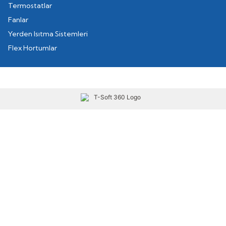
Termostatlar
Fanlar
Yerden Isıtma Sistemleri
Flex Hortumlar