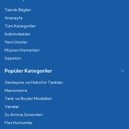
Teknik Bilgiler
Anasayfa
Tüm Kategoriler
İndirimdekiler
Yeni Ürünler
Müşteri Hizmetleri
Sepetim
Popüler Kategoriler
Genleşme ve Hidrofor Tankları
Manometre
Tank ve Boyler Modelleri
Vanalar
Su Arıtma Sistemleri
Flex Hortumlar