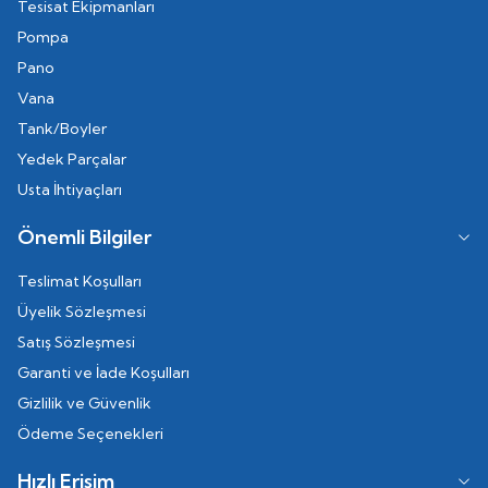
Tesisat Ekipmanları
Pompa
Pano
Vana
Tank/Boyler
Yedek Parçalar
Usta İhtiyaçları
Önemli Bilgiler
Teslimat Koşulları
Üyelik Sözleşmesi
Satış Sözleşmesi
Garanti ve İade Koşulları
Gizlilik ve Güvenlik
Ödeme Seçenekleri
Hızlı Erişim