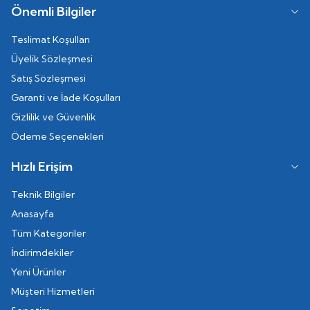
Önemli Bilgiler
Teslimat Koşulları
Üyelik Sözleşmesi
Satış Sözleşmesi
Garanti ve İade Koşulları
Gizlilik ve Güvenlik
Ödeme Seçenekleri
Hızlı Erişim
Teknik Bilgiler
Anasayfa
Tüm Kategoriler
İndirimdekiler
Yeni Ürünler
Müşteri Hizmetleri