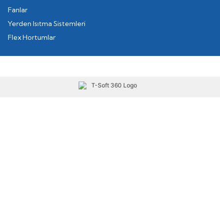
Fanlar
Yerden Isıtma Sistemleri
Flex Hortumlar