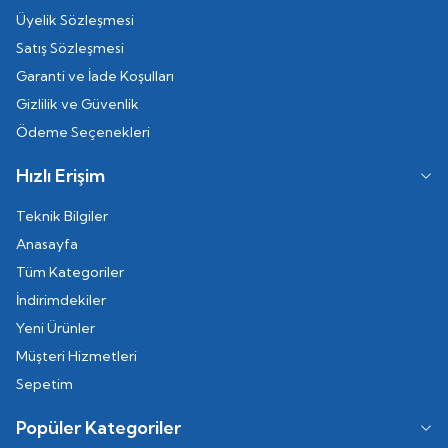
Üyelik Sözleşmesi
Satış Sözleşmesi
Garanti ve İade Koşulları
Gizlilik ve Güvenlik
Ödeme Seçenekleri
Hızlı Erişim
Teknik Bilgiler
Anasayfa
Tüm Kategoriler
İndirimdekiler
Yeni Ürünler
Müşteri Hizmetleri
Sepetim
Popüler Kategoriler