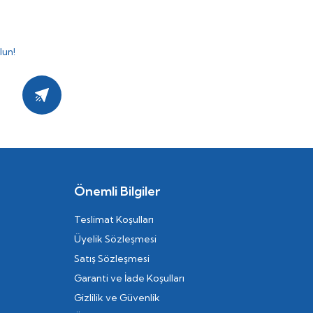
lun!
Kayıt Ol
Önemli Bilgiler
Teslimat Koşulları
Üyelik Sözleşmesi
Satış Sözleşmesi
Garanti ve İade Koşulları
Gizlilik ve Güvenlik