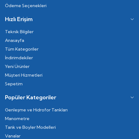
Ödeme Seçenekleri
Hızlı Erişim
Teknik Bilgiler
Anasayfa
Tüm Kategoriler
İndirimdekiler
Yeni Ürünler
Müşteri Hizmetleri
Sepetim
Popüler Kategoriler
Genleşme ve Hidrofor Tankları
Manometre
Tank ve Boyler Modelleri
Vanalar