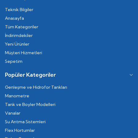
Teknik Bilgiler
Anasayfa
Tüm Kategoriler
İndirimdekiler
Yeni Ürünler
Müşteri Hizmetleri
Sepetim
Popüler Kategoriler
Genleşme ve Hidrofor Tankları
Manometre
Tank ve Boyler Modelleri
Vanalar
Su Arıtma Sistemleri
Flex Hortumlar