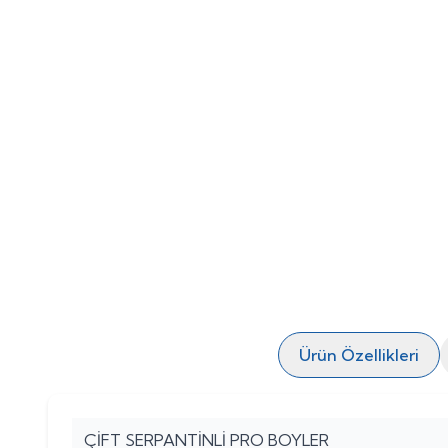
Ürün Özellikleri
ÇİFT SERPANTİNLİ PRO BOYLER