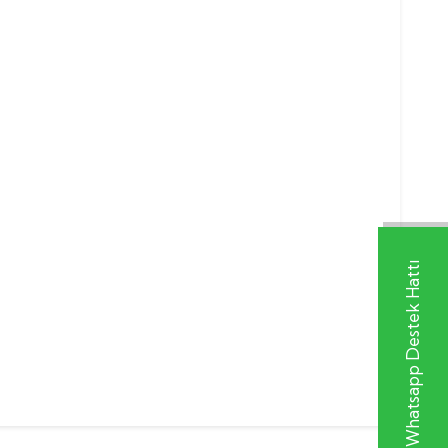
Whatsapp Destek Hattı