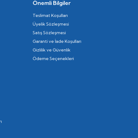
Önemli Bilgiler
Teslimat Koşulları
Üyelik Sözleşmesi
Satış Sözleşmesi
Garanti ve İade Koşulları
Gizlilik ve Güvenlik
Ödeme Seçenekleri
ı