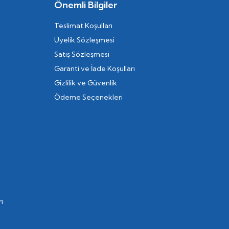
Önemli Bilgiler
Teslimat Koşulları
Üyelik Sözleşmesi
Satış Sözleşmesi
Garanti ve İade Koşulları
Gizlilik ve Güvenlik
Ödeme Seçenekleri
ı