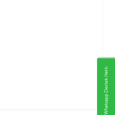
Whatsapp Destek Hattı