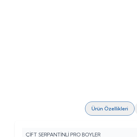
Ürün Özellikleri
ÇİFT SERPANTİNLİ PRO BOYLER