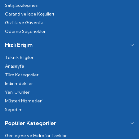
Satış Sözleşmesi
Garanti ve İade Koşulları
Gizlilik ve Güvenlik
Ödeme Seçenekleri
Hızlı Erişim
Teknik Bilgiler
Anasayfa
Tüm Kategoriler
İndirimdekiler
Yeni Ürünler
Müşteri Hizmetleri
Sepetim
Popüler Kategoriler
Genleşme ve Hidrofor Tankları