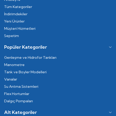
Tüm Kategoriler
İndirimdekiler
Yeni Ürünler
Müşteri Hizmetleri
Sepetim
Popüler Kategoriler
Genleşme ve Hidrofor Tankları
Manometre
Tank ve Boyler Modelleri
Vanalar
Su Arıtma Sistemleri
Flex Hortumlar
Dalgıç Pompaları
Alt Kategoriler