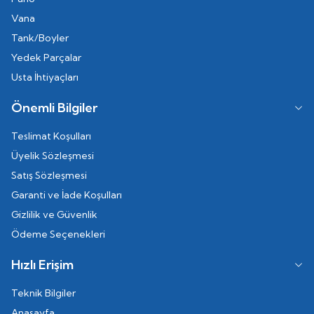
Vana
Tank/Boyler
Yedek Parçalar
Usta İhtiyaçları
Önemli Bilgiler
Teslimat Koşulları
Üyelik Sözleşmesi
Satış Sözleşmesi
Garanti ve İade Koşulları
Gizlilik ve Güvenlik
Ödeme Seçenekleri
Hızlı Erişim
Teknik Bilgiler
Anasayfa