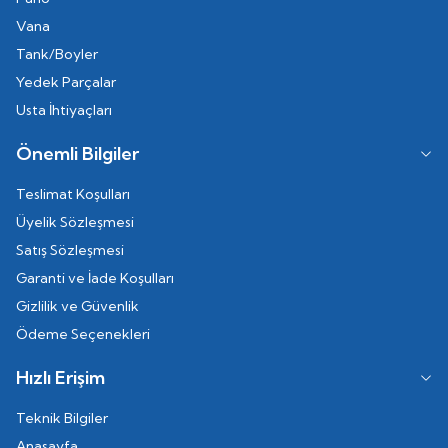
Vana
Tank/Boyler
Yedek Parçalar
Usta İhtiyaçları
Önemli Bilgiler
Teslimat Koşulları
Üyelik Sözleşmesi
Satış Sözleşmesi
Garanti ve İade Koşulları
Gizlilik ve Güvenlik
Ödeme Seçenekleri
Hızlı Erişim
Teknik Bilgiler
Anasayfa