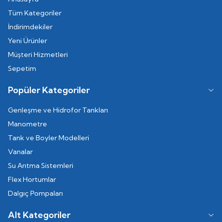
Tüm Kategoriler
İndirimdekiler
Yeni Ürünler
Müşteri Hizmetleri
Sepetim
Popüler Kategoriler
Genleşme ve Hidrofor Tankları
Manometre
Tank ve Boyler Modelleri
Vanalar
Su Arıtma Sistemleri
Flex Hortumlar
Dalgıç Pompaları
Alt Kategoriler