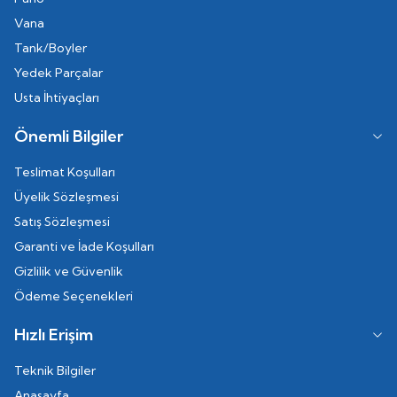
Vana
Tank/Boyler
Yedek Parçalar
Usta İhtiyaçları
Önemli Bilgiler
Teslimat Koşulları
Üyelik Sözleşmesi
Satış Sözleşmesi
Garanti ve İade Koşulları
Gizlilik ve Güvenlik
Ödeme Seçenekleri
Hızlı Erişim
Teknik Bilgiler
Anasayfa