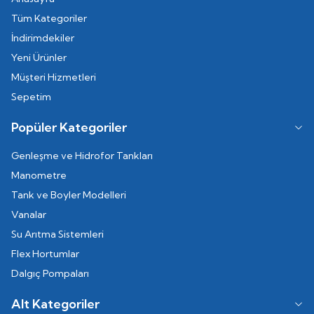
Tüm Kategoriler
İndirimdekiler
Yeni Ürünler
Müşteri Hizmetleri
Sepetim
Popüler Kategoriler
Genleşme ve Hidrofor Tankları
Manometre
Tank ve Boyler Modelleri
Vanalar
Su Arıtma Sistemleri
Flex Hortumlar
Dalgıç Pompaları
Alt Kategoriler