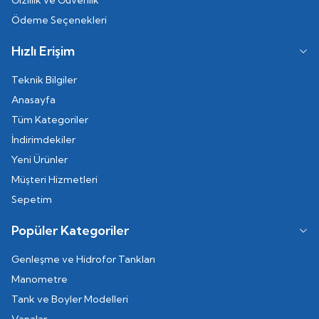
Gizlilik ve Güvenlik
Ödeme Seçenekleri
Hızlı Erişim
Teknik Bilgiler
Anasayfa
Tüm Kategoriler
İndirimdekiler
Yeni Ürünler
Müşteri Hizmetleri
Sepetim
Popüler Kategoriler
Genleşme ve Hidrofor Tankları
Manometre
Tank ve Boyler Modelleri