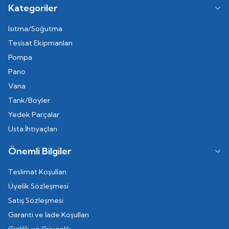
Kategoriler
Isıtma/Soğutma
Tesisat Ekipmanları
Pompa
Pano
Vana
Tank/Boyler
Yedek Parçalar
Usta İhtiyaçları
Önemli Bilgiler
Teslimat Koşulları
Üyelik Sözleşmesi
Satış Sözleşmesi
Garanti ve İade Koşulları