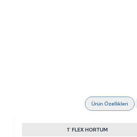
Ürün Özellikleri
1" FLEX HORTUM