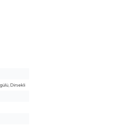
ülü, Dirsekli