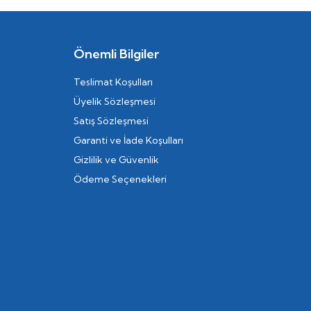
Önemli Bilgiler
Teslimat Koşulları
Üyelik Sözleşmesi
Satış Sözleşmesi
Garanti ve İade Koşulları
Gizlilik ve Güvenlik
Ödeme Seçenekleri