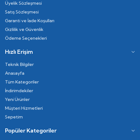
Üyelik Sözleşmesi
Satış Sözleşmesi
Garanti ve İade Koşulları
Gizlilik ve Güvenlik
Ödeme Seçenekleri
Hızlı Erişim
Teknik Bilgiler
Anasayfa
Tüm Kategoriler
İndirimdekiler
Yeni Ürünler
Müşteri Hizmetleri
Sepetim
Popüler Kategoriler