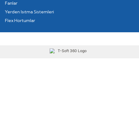
Fanlar
Yerden Isıtma Sistemleri
Flex Hortumlar