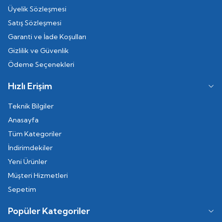
Üyelik Sözleşmesi
Satış Sözleşmesi
Garanti ve İade Koşulları
Gizlilik ve Güvenlik
Ödeme Seçenekleri
Hızlı Erişim
Teknik Bilgiler
Anasayfa
Tüm Kategoriler
İndirimdekiler
Yeni Ürünler
Müşteri Hizmetleri
Sepetim
Popüler Kategoriler