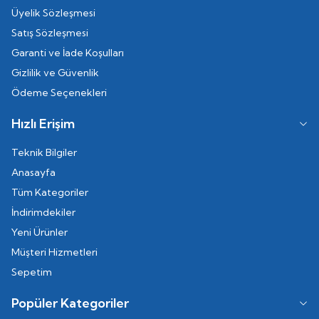
Üyelik Sözleşmesi
Satış Sözleşmesi
Garanti ve İade Koşulları
Gizlilik ve Güvenlik
Ödeme Seçenekleri
Hızlı Erişim
Teknik Bilgiler
Anasayfa
Tüm Kategoriler
İndirimdekiler
Yeni Ürünler
Müşteri Hizmetleri
Sepetim
Popüler Kategoriler