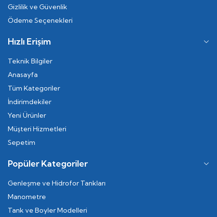
Gizlilik ve Güvenlik
Ödeme Seçenekleri
Hızlı Erişim
Teknik Bilgiler
Anasayfa
Tüm Kategoriler
İndirimdekiler
Yeni Ürünler
Müşteri Hizmetleri
Sepetim
Popüler Kategoriler
Genleşme ve Hidrofor Tankları
Manometre
Tank ve Boyler Modelleri