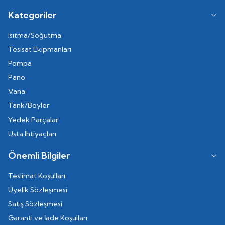
Kategoriler
Isıtma/Soğutma
Tesisat Ekipmanları
Pompa
Pano
Vana
Tank/Boyler
Yedek Parçalar
Usta İhtiyaçları
Önemli Bilgiler
Teslimat Koşulları
Üyelik Sözleşmesi
Satış Sözleşmesi
Garanti ve İade Koşulları