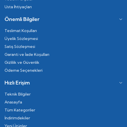
Usta İhtiyaçları
Önemli Bilgiler
Teslimat Koşulları
Üyelik Sözleşmesi
Satış Sözleşmesi
Garanti ve İade Koşulları
Gizlilik ve Güvenlik
Ödeme Seçenekleri
Hızlı Erişim
Teknik Bilgiler
Anasayfa
Tüm Kategoriler
İndirimdekiler
Yeni Ürünler