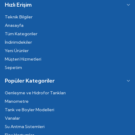
Hızlı Erişim
Teknik Bilgiler
Anasayfa
Tüm Kategoriler
İndirimdekiler
Yeni Ürünler
Müşteri Hizmetleri
Sepetim
Popüler Kategoriler
Genleşme ve Hidrofor Tankları
Manometre
Tank ve Boyler Modelleri
Vanalar
Su Arıtma Sistemleri