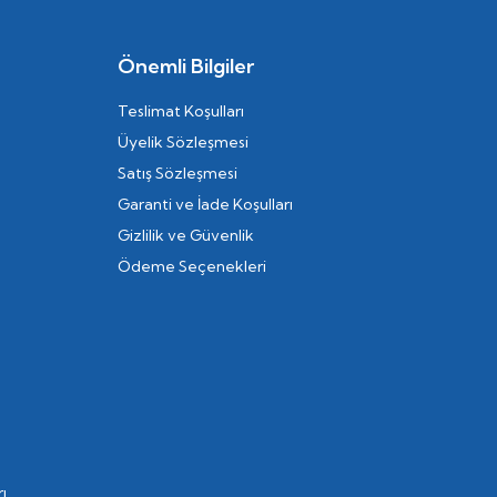
Önemli Bilgiler
Teslimat Koşulları
Üyelik Sözleşmesi
Satış Sözleşmesi
Garanti ve İade Koşulları
Gizlilik ve Güvenlik
Ödeme Seçenekleri
ı