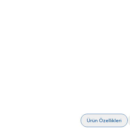
Ürün Özellikleri