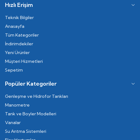
Hızlı Erişim
Teknik Bilgiler
Anasayfa
Tüm Kategoriler
İndirimdekiler
Yeni Ürünler
Müşteri Hizmetleri
Sepetim
Popüler Kategoriler
Genleşme ve Hidrofor Tankları
Manometre
Tank ve Boyler Modelleri
Vanalar
Su Arıtma Sistemleri