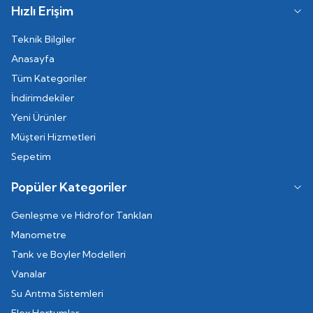
Hızlı Erişim
Teknik Bilgiler
Anasayfa
Tüm Kategoriler
İndirimdekiler
Yeni Ürünler
Müşteri Hizmetleri
Sepetim
Popüler Kategoriler
Genleşme ve Hidrofor Tankları
Manometre
Tank ve Boyler Modelleri
Vanalar
Su Arıtma Sistemleri