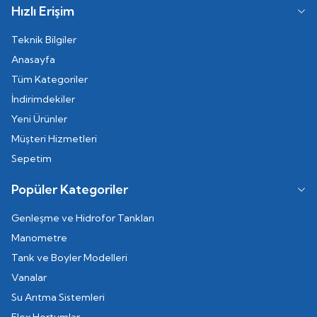
Hızlı Erişim
Teknik Bilgiler
Anasayfa
Tüm Kategoriler
İndirimdekiler
Yeni Ürünler
Müşteri Hizmetleri
Sepetim
Popüler Kategoriler
Genleşme ve Hidrofor Tankları
Manometre
Tank ve Boyler Modelleri
Vanalar
Su Arıtma Sistemleri