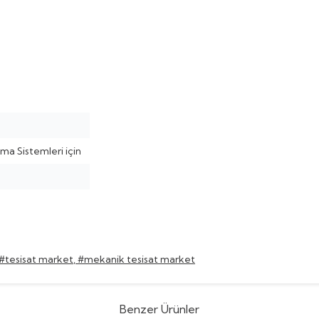
ma Sistemleri için
#tesisat market
,
#mekanik tesisat market
Benzer Ürünler