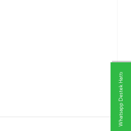
Whatsapp Destek Hattı