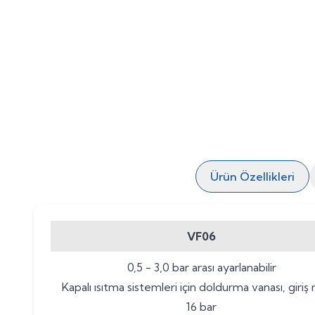
Ürün Özellikleri
VF06
0,5 - 3,0 bar arası ayarlanabilir
Kapalı ısıtma sistemleri için doldurma vanası, giriş
16 bar