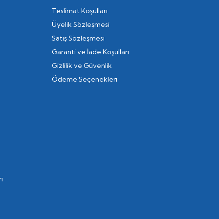
Teslimat Koşulları
Üyelik Sözleşmesi
Satış Sözleşmesi
Garanti ve İade Koşulları
Gizlilik ve Güvenlik
Ödeme Seçenekleri
ı