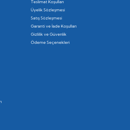
Teslimat Koşulları
Üyelik Sözleşmesi
Satış Sözleşmesi
Garanti ve İade Koşulları
Gizlilik ve Güvenlik
Ödeme Seçenekleri
ı