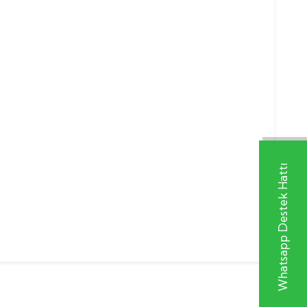
Whatsapp Destek Hattı