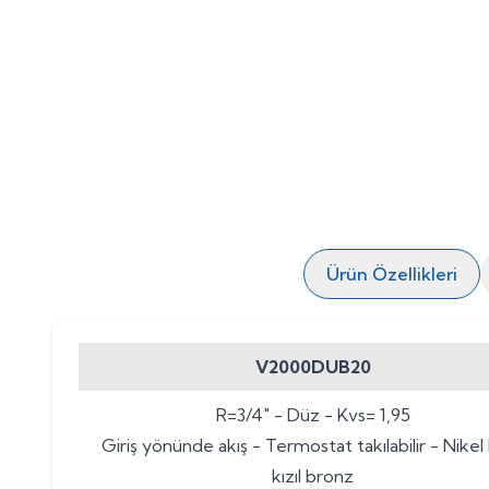
Ürün Özellikleri
V2000DUB20
R=3/4" - Düz - Kvs= 1,95
Giriş yönünde akış - Termostat takılabilir - Nikel 
kızıl bronz