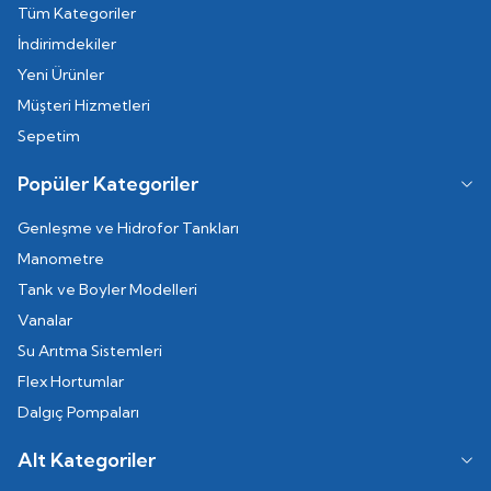
Tüm Kategoriler
İndirimdekiler
Yeni Ürünler
Müşteri Hizmetleri
Sepetim
Popüler Kategoriler
Genleşme ve Hidrofor Tankları
Manometre
Tank ve Boyler Modelleri
Vanalar
Su Arıtma Sistemleri
Flex Hortumlar
Dalgıç Pompaları
Alt Kategoriler