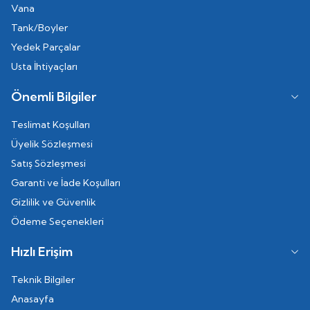
Vana
Tank/Boyler
Yedek Parçalar
Usta İhtiyaçları
Önemli Bilgiler
Teslimat Koşulları
Üyelik Sözleşmesi
Satış Sözleşmesi
Garanti ve İade Koşulları
Gizlilik ve Güvenlik
Ödeme Seçenekleri
Hızlı Erişim
Teknik Bilgiler
Anasayfa