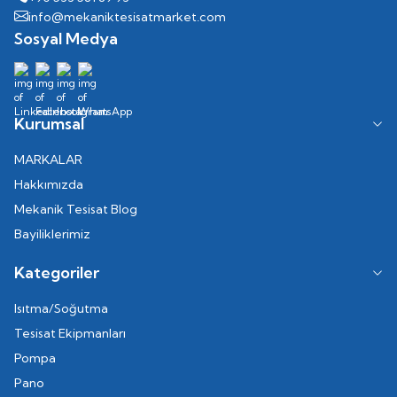
info@mekaniktesisatmarket.com
Sosyal Medya
Kurumsal
MARKALAR
Hakkımızda
Mekanik Tesisat Blog
Bayiliklerimiz
Kategoriler
Isıtma/Soğutma
Tesisat Ekipmanları
Pompa
Pano