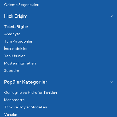
Ödeme Seçenekleri
Hızlı Erişim
Teknik Bilgiler
Anasayfa
Tüm Kategoriler
İndirimdekiler
Yeni Ürünler
Müşteri Hizmetleri
Sepetim
Popüler Kategoriler
Genleşme ve Hidrofor Tankları
Manometre
Tank ve Boyler Modelleri
Vanalar