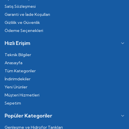
Satış Sözleşmesi
Garanti ve İade Koşulları
Gizlilik ve Güvenlik
Ödeme Seçenekleri
Hızlı Erişim
Teknik Bilgiler
Anasayfa
Tüm Kategoriler
İndirimdekiler
Yeni Ürünler
Müşteri Hizmetleri
Sepetim
Popüler Kategoriler
Genleşme ve Hidrofor Tankları