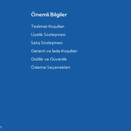
Önemli Bilgiler
Teslimat Koşulları
Üyelik Sözleşmesi
Satış Sözleşmesi
Garanti ve İade Koşulları
Gizlilik ve Güvenlik
Ödeme Seçenekleri
ı