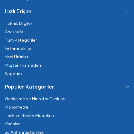
Hızlı Erişim
Teknik Bilgiler
Anasayfa
Tüm Kategoriler
İndirimdekiler
Yeni Ürünler
Müşteri Hizmetleri
Sepetim
Popüler Kategoriler
Genleşme ve Hidrofor Tankları
Manometre
Tank ve Boyler Modelleri
Vanalar
Su Arıtma Sistemleri