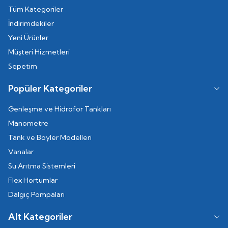
Tüm Kategoriler
İndirimdekiler
Yeni Ürünler
Müşteri Hizmetleri
Sepetim
Popüler Kategoriler
Genleşme ve Hidrofor Tankları
Manometre
Tank ve Boyler Modelleri
Vanalar
Su Arıtma Sistemleri
Flex Hortumlar
Dalgıç Pompaları
Alt Kategoriler