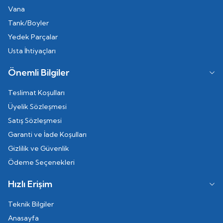
Vana
Tank/Boyler
Yedek Parçalar
Usta İhtiyaçları
Önemli Bilgiler
Teslimat Koşulları
Üyelik Sözleşmesi
Satış Sözleşmesi
Garanti ve İade Koşulları
Gizlilik ve Güvenlik
Ödeme Seçenekleri
Hızlı Erişim
Teknik Bilgiler
Anasayfa