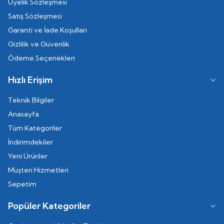
Üyelik Sözleşmesi
Satış Sözleşmesi
Garanti ve İade Koşulları
Gizlilik ve Güvenlik
Ödeme Seçenekleri
Hızlı Erişim
Teknik Bilgiler
Anasayfa
Tüm Kategoriler
İndirimdekiler
Yeni Ürünler
Müşteri Hizmetleri
Sepetim
Popüler Kategoriler