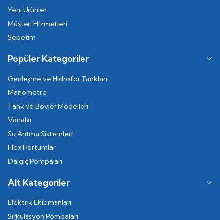
Yeni Ürünler
Müşteri Hizmetleri
Sepetim
Popüler Kategoriler
Genleşme ve Hidrofor Tankları
Manometre
Tank ve Boyler Modelleri
Vanalar
Su Arıtma Sistemleri
Flex Hortumlar
Dalgıç Pompaları
Alt Kategoriler
Elektrik Ekipmanları
Sirkülasyon Pompaları