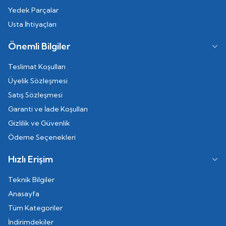
Yedek Parçalar
Usta İhtiyaçları
Önemli Bilgiler
Teslimat Koşulları
Üyelik Sözleşmesi
Satış Sözleşmesi
Garanti ve İade Koşulları
Gizlilik ve Güvenlik
Ödeme Seçenekleri
Hızlı Erişim
Teknik Bilgiler
Anasayfa
Tüm Kategoriler
İndirimdekiler