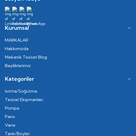
Kurumsal
MARKALAR
Hakkımızda
Mekanik Tesisat Blog
Bayiliklerimiz
Kategoriler
Isıtma/Soğutma
Tesisat Ekipmanları
Pompa
Pano
Vana
Tank/Boyler