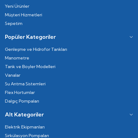
Yeni Ürünler
Müşteri Hizmetleri
Sepetim
Popüler Kategoriler
Genleşme ve Hidrofor Tankları
Manometre
Tank ve Boyler Modelleri
Vanalar
Su Arıtma Sistemleri
Flex Hortumlar
Dalgıç Pompaları
Alt Kategoriler
Elektrik Ekipmanları
Sirkülasyon Pompaları