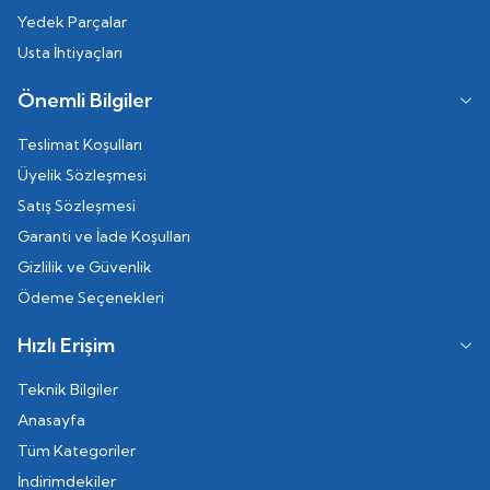
Yedek Parçalar
Usta İhtiyaçları
Önemli Bilgiler
Teslimat Koşulları
Üyelik Sözleşmesi
Satış Sözleşmesi
Garanti ve İade Koşulları
Gizlilik ve Güvenlik
Ödeme Seçenekleri
Hızlı Erişim
Teknik Bilgiler
Anasayfa
Tüm Kategoriler
İndirimdekiler