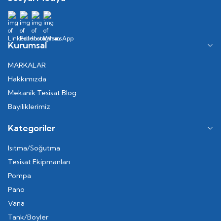
Kurumsal
MARKALAR
Hakkımızda
Mekanik Tesisat Blog
Bayiliklerimiz
Kategoriler
Isıtma/Soğutma
Tesisat Ekipmanları
Pompa
Pano
Vana
Tank/Boyler