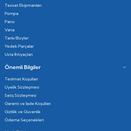
Tesisat Ekipmanları
Pompa
Pano
Vana
Tank/Boyler
Yedek Parçalar
Usta İhtiyaçları
Önemli Bilgiler
Teslimat Koşulları
Üyelik Sözleşmesi
Satış Sözleşmesi
Garanti ve İade Koşulları
Gizlilik ve Güvenlik
Ödeme Seçenekleri