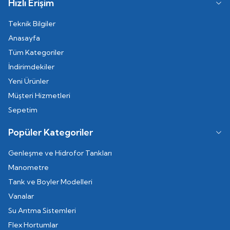
Hızlı Erişim
Teknik Bilgiler
Anasayfa
Tüm Kategoriler
İndirimdekiler
Yeni Ürünler
Müşteri Hizmetleri
Sepetim
Popüler Kategoriler
Genleşme ve Hidrofor Tankları
Manometre
Tank ve Boyler Modelleri
Vanalar
Su Arıtma Sistemleri
Flex Hortumlar