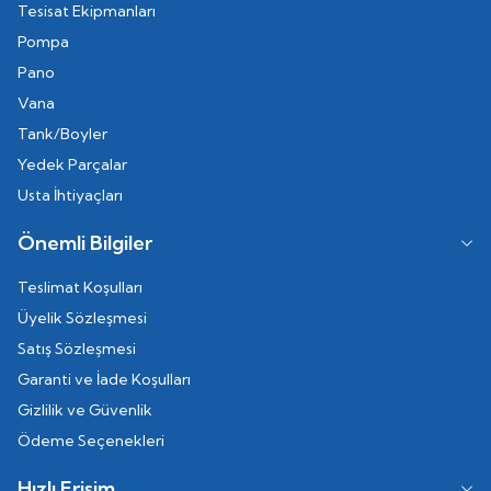
Tesisat Ekipmanları
Pompa
Pano
Vana
Tank/Boyler
Yedek Parçalar
Usta İhtiyaçları
Önemli Bilgiler
Teslimat Koşulları
Üyelik Sözleşmesi
Satış Sözleşmesi
Garanti ve İade Koşulları
Gizlilik ve Güvenlik
Ödeme Seçenekleri
Hızlı Erişim