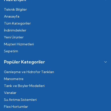
Teknik Bilgiler
Anasayfa
Tüm Kategoriler
İndirimdekiler
Yeni Ürünler
Müşteri Hizmetleri
Sepetim
Popüler Kategoriler
Genleşme ve Hidrofor Tankları
Manometre
Tank ve Boyler Modelleri
Vanalar
Su Arıtma Sistemleri
Flex Hortumlar