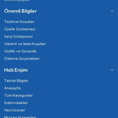
Önemli Bilgiler
Teslimat Koşulları
Üyelik Sözleşmesi
Satış Sözleşmesi
Garanti ve İade Koşulları
Gizlilik ve Güvenlik
Ödeme Seçenekleri
Hızlı Erişim
Teknik Bilgiler
Anasayfa
Tüm Kategoriler
İndirimdekiler
Yeni Ürünler
Müşteri Hizmetleri