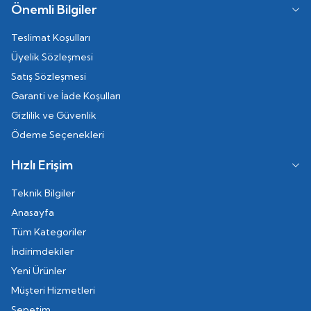
Önemli Bilgiler
Teslimat Koşulları
Üyelik Sözleşmesi
Satış Sözleşmesi
Garanti ve İade Koşulları
Gizlilik ve Güvenlik
Ödeme Seçenekleri
Hızlı Erişim
Teknik Bilgiler
Anasayfa
Tüm Kategoriler
İndirimdekiler
Yeni Ürünler
Müşteri Hizmetleri
Sepetim