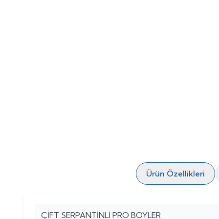
Ürün Özellikleri
ÇİFT SERPANTİNLİ PRO BOYLER