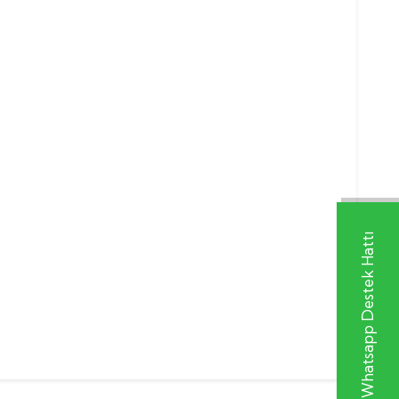
Whatsapp Destek Hattı