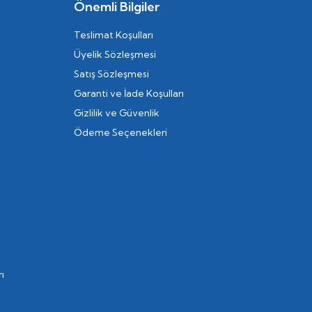
Önemli Bilgiler
Teslimat Koşulları
Üyelik Sözleşmesi
Satış Sözleşmesi
Garanti ve İade Koşulları
Gizlilik ve Güvenlik
Ödeme Seçenekleri
ı