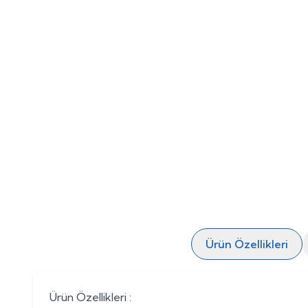
Ürün Özellikleri
Ürün Özellikleri :