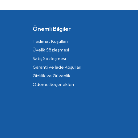
Önemli Bilgiler
Teslimat Koşulları
Üyelik Sözleşmesi
Satış Sözleşmesi
Garanti ve İade Koşulları
Gizlilik ve Güvenlik
Ödeme Seçenekleri