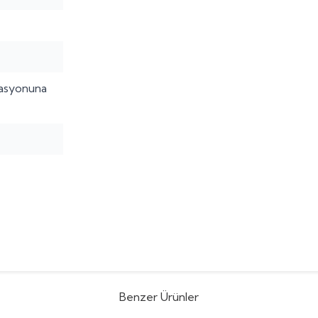
lasyonuna
Benzer Ürünler