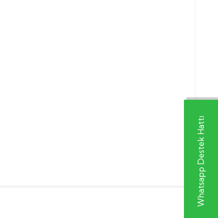
Whatsapp Destek Hattı