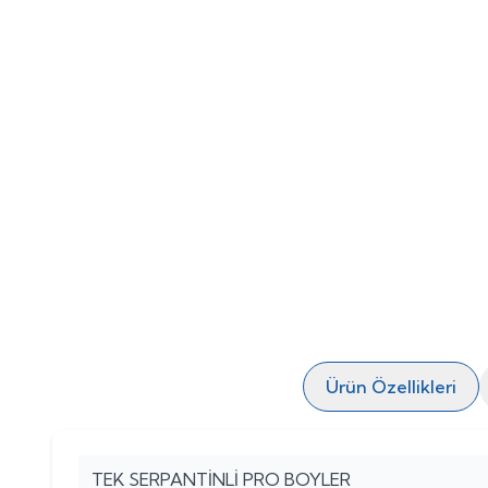
Ürün Özellikleri
TEK SERPANTİNLİ PRO BOYLER