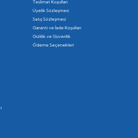
Teslimat Koşulları
Üyelik Sözleşmesi
Satış Sözleşmesi
Garanti ve İade Koşulları
Gizlilik ve Güvenlik
Ödeme Seçenekleri
ı