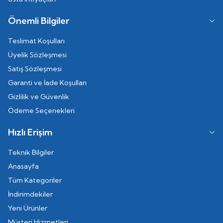
Önemli Bilgiler
Teslimat Koşulları
Üyelik Sözleşmesi
Satış Sözleşmesi
Garanti ve İade Koşulları
Gizlilik ve Güvenlik
Ödeme Seçenekleri
Hızlı Erişim
Teknik Bilgiler
Anasayfa
Tüm Kategoriler
İndirimdekiler
Yeni Ürünler
Müşteri Hizmetleri